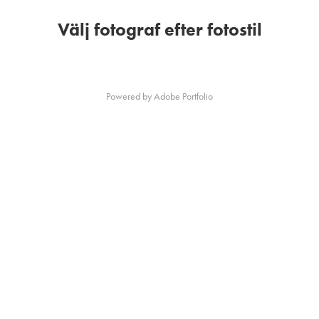
Välj fotograf efter fotostil
Powered by
Adobe Portfolio